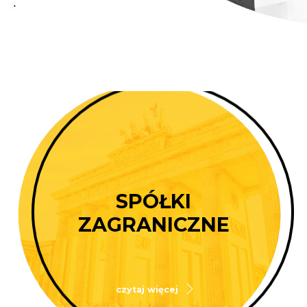
SPÓŁKI
ZAGRANICZNE
czytaj więcej