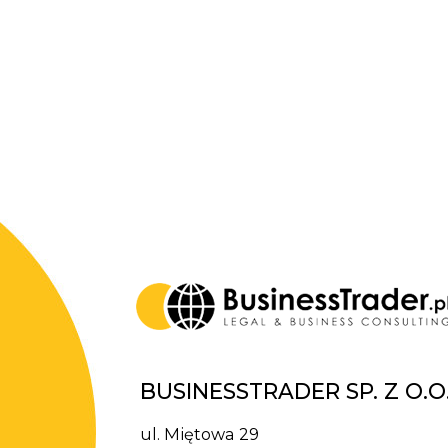
BUSINESSTRADER SP. Z O.O
ul. Miętowa 29