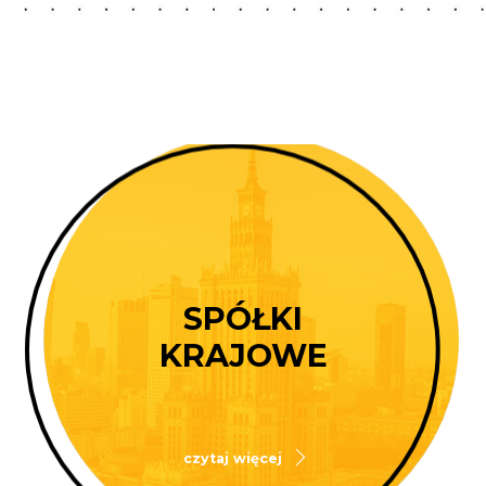
SPÓŁKI
KRAJOWE
czytaj więcej